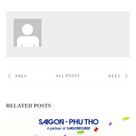
ALL POSTS
PREV
NEXT
RELATED POSTS