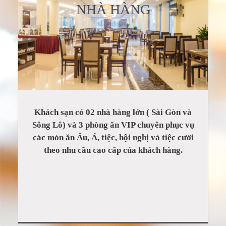
NHÀ HÀNG
Khách sạn có 02 nhà hàng lớn ( Sài Gòn và
Sông Lô) và 3 phòng ăn VIP chuyên phục vụ
các món ăn Âu, Á, tiệc, hội nghị và tiệc cưới
theo nhu cầu cao cấp của khách hàng.