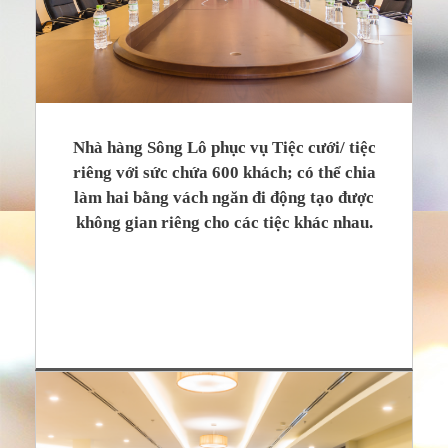
Nhà hàng Sông Lô phục vụ Tiệc cưới/ tiệc
riêng với sức chứa 600 khách; có thể chia
làm hai bằng vách ngăn đi động tạo được
không gian riêng cho các tiệc khác nhau.